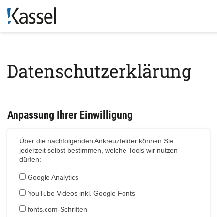
Datenschutzerklärung
Anpassung Ihrer Einwilligung
Über die nachfolgenden Ankreuzfelder können Sie
jederzeit selbst bestimmen, welche Tools wir nutzen
dürfen:
Google Analytics
YouTube Videos inkl. Google Fonts
fonts.com-Schriften