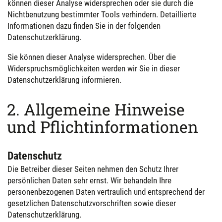
können dieser Analyse widersprechen oder sie durch die
Nichtbenutzung bestimmter Tools verhindern. Detaillierte
Informationen dazu finden Sie in der folgenden
Datenschutzerklärung.
Sie können dieser Analyse widersprechen. Über die
Widerspruchsmöglichkeiten werden wir Sie in dieser
Datenschutzerklärung informieren.
2. Allgemeine Hinweise
und Pflichtinformationen
Datenschutz
Die Betreiber dieser Seiten nehmen den Schutz Ihrer
persönlichen Daten sehr ernst. Wir behandeln Ihre
personenbezogenen Daten vertraulich und entsprechend der
gesetzlichen Datenschutzvorschriften sowie dieser
Datenschutzerklärung.