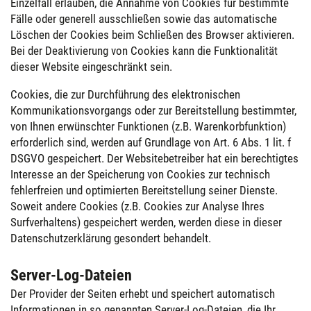
Einzelfall erlauben, die Annahme von Cookies für bestimmte
Fälle oder generell ausschließen sowie das automatische
Löschen der Cookies beim Schließen des Browser aktivieren.
Bei der Deaktivierung von Cookies kann die Funktionalität
dieser Website eingeschränkt sein.
Cookies, die zur Durchführung des elektronischen
Kommunikationsvorgangs oder zur Bereitstellung bestimmter,
von Ihnen erwünschter Funktionen (z.B. Warenkorbfunktion)
erforderlich sind, werden auf Grundlage von Art. 6 Abs. 1 lit. f
DSGVO gespeichert. Der Websitebetreiber hat ein berechtigtes
Interesse an der Speicherung von Cookies zur technisch
fehlerfreien und optimierten Bereitstellung seiner Dienste.
Soweit andere Cookies (z.B. Cookies zur Analyse Ihres
Surfverhaltens) gespeichert werden, werden diese in dieser
Datenschutzerklärung gesondert behandelt.
Server-Log-Dateien
Der Provider der Seiten erhebt und speichert automatisch
Informationen in so genannten Server-Log-Dateien, die Ihr