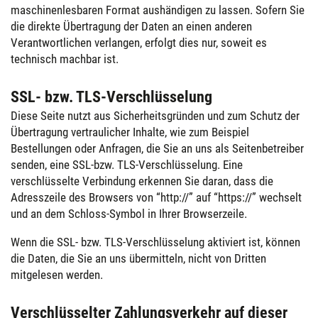
maschinenlesbaren Format aushändigen zu lassen. Sofern Sie
die direkte Übertragung der Daten an einen anderen
Verantwortlichen verlangen, erfolgt dies nur, soweit es
technisch machbar ist.
SSL- bzw. TLS-Verschlüsselung
Diese Seite nutzt aus Sicherheitsgründen und zum Schutz der
Übertragung vertraulicher Inhalte, wie zum Beispiel
Bestellungen oder Anfragen, die Sie an uns als Seitenbetreiber
senden, eine SSL-bzw. TLS-Verschlüsselung. Eine
verschlüsselte Verbindung erkennen Sie daran, dass die
Adresszeile des Browsers von “http://” auf “https://” wechselt
und an dem Schloss-Symbol in Ihrer Browserzeile.
Wenn die SSL- bzw. TLS-Verschlüsselung aktiviert ist, können
die Daten, die Sie an uns übermitteln, nicht von Dritten
mitgelesen werden.
Verschlüsselter Zahlungsverkehr auf dieser