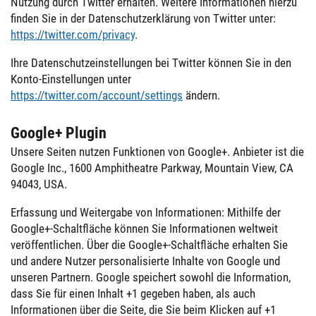
Nutzung durch Twitter erhalten. Weitere Informationen hierzu
finden Sie in der Datenschutzerklärung von Twitter unter:
https://twitter.com/privacy
.
Ihre Datenschutzeinstellungen bei Twitter können Sie in den
Konto-Einstellungen unter
https://twitter.com/account/settings
ändern.
Google+ Plugin
Unsere Seiten nutzen Funktionen von Google+. Anbieter ist die
Google Inc., 1600 Amphitheatre Parkway, Mountain View, CA
94043, USA.
Erfassung und Weitergabe von Informationen: Mithilfe der
Google+-Schaltfläche können Sie Informationen weltweit
veröffentlichen. Über die Google+-Schaltfläche erhalten Sie
und andere Nutzer personalisierte Inhalte von Google und
unseren Partnern. Google speichert sowohl die Information,
dass Sie für einen Inhalt +1 gegeben haben, als auch
Informationen über die Seite, die Sie beim Klicken auf +1