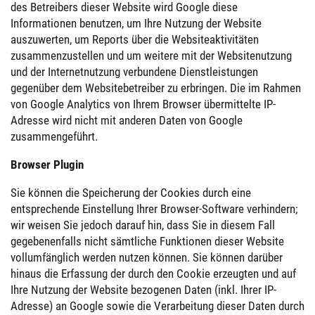
des Betreibers dieser Website wird Google diese
Informationen benutzen, um Ihre Nutzung der Website
auszuwerten, um Reports über die Websiteaktivitäten
zusammenzustellen und um weitere mit der Websitenutzung
und der Internetnutzung verbundene Dienstleistungen
gegenüber dem Websitebetreiber zu erbringen. Die im Rahmen
von Google Analytics von Ihrem Browser übermittelte IP-
Adresse wird nicht mit anderen Daten von Google
zusammengeführt.
Browser Plugin
Sie können die Speicherung der Cookies durch eine
entsprechende Einstellung Ihrer Browser-Software verhindern;
wir weisen Sie jedoch darauf hin, dass Sie in diesem Fall
gegebenenfalls nicht sämtliche Funktionen dieser Website
vollumfänglich werden nutzen können. Sie können darüber
hinaus die Erfassung der durch den Cookie erzeugten und auf
Ihre Nutzung der Website bezogenen Daten (inkl. Ihrer IP-
Adresse) an Google sowie die Verarbeitung dieser Daten durch