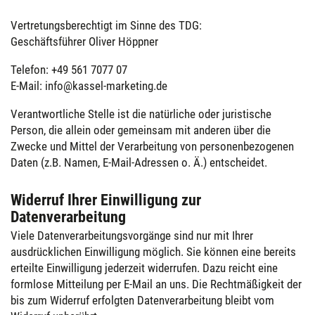
Vertretungsberechtigt im Sinne des TDG:
Geschäftsführer Oliver Höppner
Telefon: +49 561 7077 07
E-Mail: info@kassel-marketing.de
Verantwortliche Stelle ist die natürliche oder juristische
Person, die allein oder gemeinsam mit anderen über die
Zwecke und Mittel der Verarbeitung von personenbezogenen
Daten (z.B. Namen, E-Mail-Adressen o. Ä.) entscheidet.
Widerruf Ihrer Einwilligung zur
Datenverarbeitung
Viele Datenverarbeitungsvorgänge sind nur mit Ihrer
ausdrücklichen Einwilligung möglich. Sie können eine bereits
erteilte Einwilligung jederzeit widerrufen. Dazu reicht eine
formlose Mitteilung per E-Mail an uns. Die Rechtmäßigkeit der
bis zum Widerruf erfolgten Datenverarbeitung bleibt vom