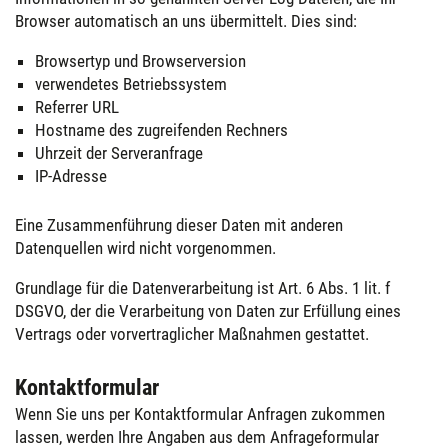
Browser automatisch an uns übermittelt. Dies sind:
Browsertyp und Browserversion
verwendetes Betriebssystem
Referrer URL
Hostname des zugreifenden Rechners
Uhrzeit der Serveranfrage
IP-Adresse
Eine Zusammenführung dieser Daten mit anderen
Datenquellen wird nicht vorgenommen.
Grundlage für die Datenverarbeitung ist Art. 6 Abs. 1 lit. f
DSGVO, der die Verarbeitung von Daten zur Erfüllung eines
Vertrags oder vorvertraglicher Maßnahmen gestattet.
Kontaktformular
Wenn Sie uns per Kontaktformular Anfragen zukommen
lassen, werden Ihre Angaben aus dem Anfrageformular