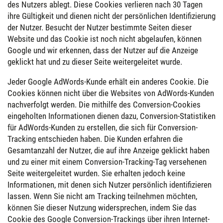
des Nutzers ablegt. Diese Cookies verlieren nach 30 Tagen
ihre Gültigkeit und dienen nicht der persönlichen Identifizierung
der Nutzer. Besucht der Nutzer bestimmte Seiten dieser
Website und das Cookie ist noch nicht abgelaufen, können
Google und wir erkennen, dass der Nutzer auf die Anzeige
geklickt hat und zu dieser Seite weitergeleitet wurde.
Jeder Google AdWords-Kunde erhält ein anderes Cookie. Die
Cookies können nicht über die Websites von AdWords-Kunden
nachverfolgt werden. Die mithilfe des Conversion-Cookies
eingeholten Informationen dienen dazu, Conversion-Statistiken
für AdWords-Kunden zu erstellen, die sich für Conversion-
Tracking entschieden haben. Die Kunden erfahren die
Gesamtanzahl der Nutzer, die auf ihre Anzeige geklickt haben
und zu einer mit einem Conversion-Tracking-Tag versehenen
Seite weitergeleitet wurden. Sie erhalten jedoch keine
Informationen, mit denen sich Nutzer persönlich identifizieren
lassen. Wenn Sie nicht am Tracking teilnehmen möchten,
können Sie dieser Nutzung widersprechen, indem Sie das
Cookie des Google Conversion-Trackings über ihren Internet-