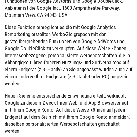
Funktionen von Google AdWords und Google DoubleClick.
Anbieter ist die Google Inc., 1600 Amphitheatre Parkway,
Mountain View, CA 94043, USA.
Diese Funktion ermöglicht es die mit Google Analytics
Remarketing erstellten Werbe-Zielgruppen mit den
geräteübergreifenden Funktionen von Google AdWords und
Google DoubleClick zu verknüpfen. Auf diese Weise können
interessenbezogene, personalisierte Werbebotschaften, die in
Abhängigkeit Ihres früheren Nutzungs- und Surfverhaltens auf
einem Endgerät (z.B. Handy) an Sie angepasst wurden auch auf
einem anderen Ihrer Endgeräte (z.B. Tablet oder PC) angezeigt
werden.
Haben Sie eine entsprechende Einwilligung erteilt, verknüpft
Google zu diesem Zweck Ihren Web- und App-Browserverlauf
mit Ihrem Google-Konto. Auf diese Weise können auf jedem
Endgerät auf dem Sie sich mit Ihrem Google-Konto anmelden,
dieselben personalisierten Werbebotschaften geschaltet
werden.