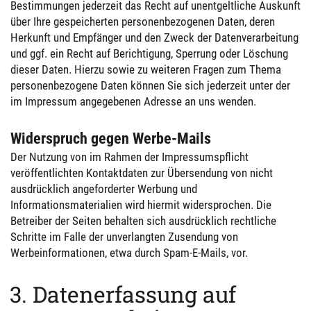
Bestimmungen jederzeit das Recht auf unentgeltliche Auskunft
über Ihre gespeicherten personenbezogenen Daten, deren
Herkunft und Empfänger und den Zweck der Datenverarbeitung
und ggf. ein Recht auf Berichtigung, Sperrung oder Löschung
dieser Daten. Hierzu sowie zu weiteren Fragen zum Thema
personenbezogene Daten können Sie sich jederzeit unter der
im Impressum angegebenen Adresse an uns wenden.
Widerspruch gegen Werbe-Mails
Der Nutzung von im Rahmen der Impressumspflicht
veröffentlichten Kontaktdaten zur Übersendung von nicht
ausdrücklich angeforderter Werbung und
Informationsmaterialien wird hiermit widersprochen. Die
Betreiber der Seiten behalten sich ausdrücklich rechtliche
Schritte im Falle der unverlangten Zusendung von
Werbeinformationen, etwa durch Spam-E-Mails, vor.
3. Datenerfassung auf