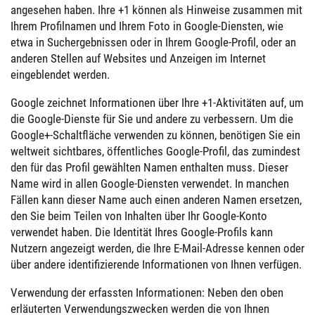
angesehen haben. Ihre +1 können als Hinweise zusammen mit
Ihrem Profilnamen und Ihrem Foto in Google-Diensten, wie
etwa in Suchergebnissen oder in Ihrem Google-Profil, oder an
anderen Stellen auf Websites und Anzeigen im Internet
eingeblendet werden.
Google zeichnet Informationen über Ihre +1-Aktivitäten auf, um
die Google-Dienste für Sie und andere zu verbessern. Um die
Google+-Schaltfläche verwenden zu können, benötigen Sie ein
weltweit sichtbares, öffentliches Google-Profil, das zumindest
den für das Profil gewählten Namen enthalten muss. Dieser
Name wird in allen Google-Diensten verwendet. In manchen
Fällen kann dieser Name auch einen anderen Namen ersetzen,
den Sie beim Teilen von Inhalten über Ihr Google-Konto
verwendet haben. Die Identität Ihres Google-Profils kann
Nutzern angezeigt werden, die Ihre E-Mail-Adresse kennen oder
über andere identifizierende Informationen von Ihnen verfügen.
Verwendung der erfassten Informationen: Neben den oben
erläuterten Verwendungszwecken werden die von Ihnen