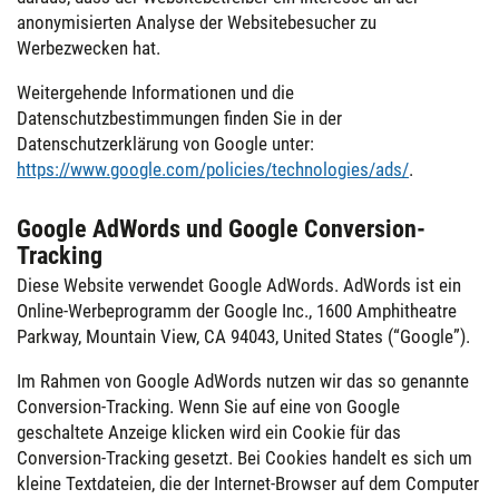
anonymisierten Analyse der Websitebesucher zu
Werbezwecken hat.
Weitergehende Informationen und die
Datenschutzbestimmungen finden Sie in der
Datenschutzerklärung von Google unter:
https://www.google.com/policies/technologies/ads/
.
Google AdWords und Google Conversion-
Tracking
Diese Website verwendet Google AdWords. AdWords ist ein
Online-Werbeprogramm der Google Inc., 1600 Amphitheatre
Parkway, Mountain View, CA 94043, United States (“Google”).
Im Rahmen von Google AdWords nutzen wir das so genannte
Conversion-Tracking. Wenn Sie auf eine von Google
geschaltete Anzeige klicken wird ein Cookie für das
Conversion-Tracking gesetzt. Bei Cookies handelt es sich um
kleine Textdateien, die der Internet-Browser auf dem Computer