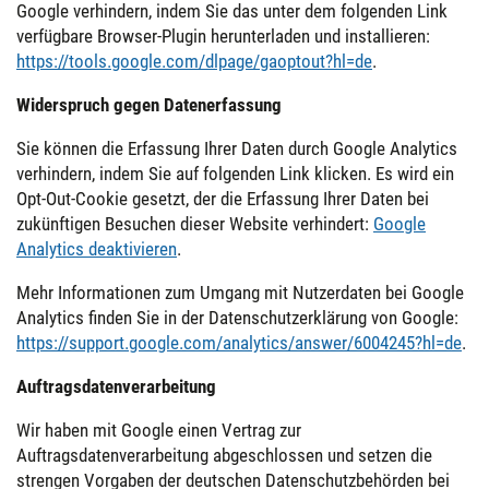
Google verhindern, indem Sie das unter dem folgenden Link
verfügbare Browser-Plugin herunterladen und installieren:
https://tools.google.com/dlpage/gaoptout?hl=de
.
Widerspruch gegen Datenerfassung
Sie können die Erfassung Ihrer Daten durch Google Analytics
verhindern, indem Sie auf folgenden Link klicken. Es wird ein
Opt-Out-Cookie gesetzt, der die Erfassung Ihrer Daten bei
zukünftigen Besuchen dieser Website verhindert:
Google
Analytics deaktivieren
.
Mehr Informationen zum Umgang mit Nutzerdaten bei Google
Analytics finden Sie in der Datenschutzerklärung von Google:
https://support.google.com/analytics/answer/6004245?hl=de
.
Auftragsdatenverarbeitung
Wir haben mit Google einen Vertrag zur
Auftragsdatenverarbeitung abgeschlossen und setzen die
strengen Vorgaben der deutschen Datenschutzbehörden bei