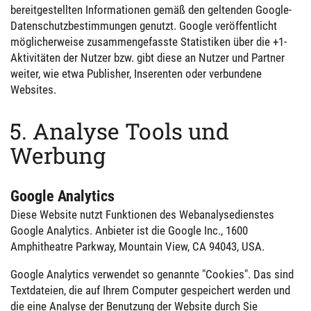
bereitgestellten Informationen gemäß den geltenden Google-
Datenschutzbestimmungen genutzt. Google veröffentlicht
möglicherweise zusammengefasste Statistiken über die +1-
Aktivitäten der Nutzer bzw. gibt diese an Nutzer und Partner
weiter, wie etwa Publisher, Inserenten oder verbundene
Websites.
5. Analyse Tools und
Werbung
Google Analytics
Diese Website nutzt Funktionen des Webanalysedienstes
Google Analytics. Anbieter ist die Google Inc., 1600
Amphitheatre Parkway, Mountain View, CA 94043, USA.
Google Analytics verwendet so genannte "Cookies". Das sind
Textdateien, die auf Ihrem Computer gespeichert werden und
die eine Analyse der Benutzung der Website durch Sie