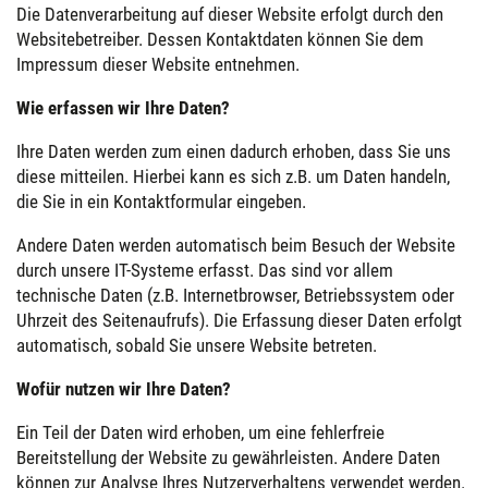
Die Datenverarbeitung auf dieser Website erfolgt durch den
Websitebetreiber. Dessen Kontaktdaten können Sie dem
Impressum dieser Website entnehmen.
Wie erfassen wir Ihre Daten?
Ihre Daten werden zum einen dadurch erhoben, dass Sie uns
diese mitteilen. Hierbei kann es sich z.B. um Daten handeln,
die Sie in ein Kontaktformular eingeben.
Andere Daten werden automatisch beim Besuch der Website
durch unsere IT-Systeme erfasst. Das sind vor allem
technische Daten (z.B. Internetbrowser, Betriebssystem oder
Uhrzeit des Seitenaufrufs). Die Erfassung dieser Daten erfolgt
automatisch, sobald Sie unsere Website betreten.
Wofür nutzen wir Ihre Daten?
Ein Teil der Daten wird erhoben, um eine fehlerfreie
Bereitstellung der Website zu gewährleisten. Andere Daten
können zur Analyse Ihres Nutzerverhaltens verwendet werden.