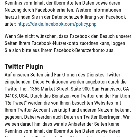
Kenntnis vom Inhalt der übermittelten Daten sowie deren
Nutzung durch Facebook erhalten. Weitere Informationen
hierzu finden Sie in der Datenschutzerklärung von Facebook
unter:
https://de-de.facebook.com/policy.php
.
Wenn Sie nicht wünschen, dass Facebook den Besuch unserer
Seiten Ihrem Facebook-Nutzerkonto zuordnen kann, loggen
Sie sich bitte aus Ihrem Facebook-Benutzerkonto aus.
Twitter Plugin
Auf unseren Seiten sind Funktionen des Dienstes Twitter
eingebunden. Diese Funktionen werden angeboten durch die
Twitter Inc., 1355 Market Street, Suite 900, San Francisco, CA
94103, USA. Durch das Benutzen von Twitter und der Funktion
"Re-Tweet" werden die von Ihnen besuchten Websites mit
Ihrem Twitter-Account verknüpft und anderen Nutzern bekannt
gegeben. Dabei werden auch Daten an Twitter übertragen. Wir
weisen darauf hin, dass wir als Anbieter der Seiten keine
Kenntnis vom Inhalt der übermittelten Daten sowie deren