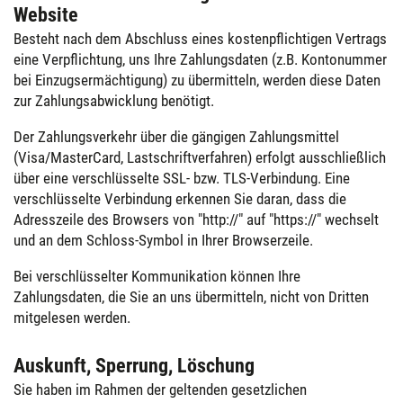
Website
Besteht nach dem Abschluss eines kostenpflichtigen Vertrags
eine Verpflichtung, uns Ihre Zahlungsdaten (z.B. Kontonummer
bei Einzugsermächtigung) zu übermitteln, werden diese Daten
zur Zahlungsabwicklung benötigt.
Der Zahlungsverkehr über die gängigen Zahlungsmittel
(Visa/MasterCard, Lastschriftverfahren) erfolgt ausschließlich
über eine verschlüsselte SSL- bzw. TLS-Verbindung. Eine
verschlüsselte Verbindung erkennen Sie daran, dass die
Adresszeile des Browsers von "http://" auf "https://" wechselt
und an dem Schloss-Symbol in Ihrer Browserzeile.
Bei verschlüsselter Kommunikation können Ihre
Zahlungsdaten, die Sie an uns übermitteln, nicht von Dritten
mitgelesen werden.
Auskunft, Sperrung, Löschung
Sie haben im Rahmen der geltenden gesetzlichen