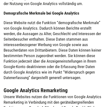
der Nutzung von Google Analytics vollständig um.
Demografische Merkmale bei Google Analytics
Diese Website nutzt die Funktion “demografische Merkmale”
von Google Analytics. Dadurch können Berichte erstellt
werden, die Aussagen zu Alter, Geschlecht und Interessen der
Seitenbesucher enthalten. Diese Daten stammen aus
interessenbezogener Werbung von Google sowie aus
Besucherdaten von Drittanbietern. Diese Daten können keiner
bestimmten Person zugeordnet werden. Sie können diese
Funktion jederzeit über die Anzeigeneinstellungen in Ihrem
Google-Konto deaktivieren oder die Erfassung Ihrer Daten
durch Google Analytics wie im Punkt “Widerspruch gegen
Datenerfassung” dargestellt generell untersagen.
Google Analytics Remarketing
Unsere Websites nutzen die Funktionen von Google Analytics
Remarketing in Verbindung mit den geräteübergreifenden