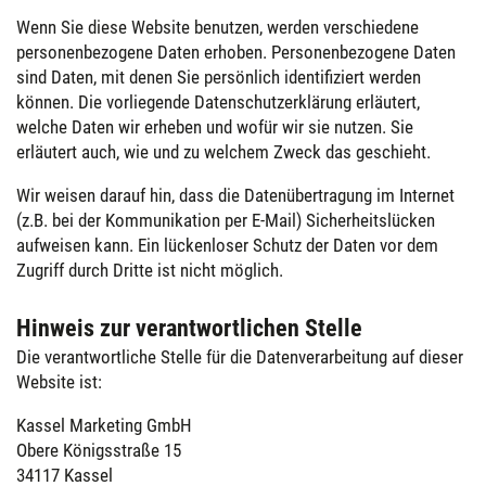
Wenn Sie diese Website benutzen, werden verschiedene
personenbezogene Daten erhoben. Personenbezogene Daten
sind Daten, mit denen Sie persönlich identifiziert werden
können. Die vorliegende Datenschutzerklärung erläutert,
welche Daten wir erheben und wofür wir sie nutzen. Sie
erläutert auch, wie und zu welchem Zweck das geschieht.
Wir weisen darauf hin, dass die Datenübertragung im Internet
(z.B. bei der Kommunikation per E-Mail) Sicherheitslücken
aufweisen kann. Ein lückenloser Schutz der Daten vor dem
Zugriff durch Dritte ist nicht möglich.
Hinweis zur verantwortlichen Stelle
Die verantwortliche Stelle für die Datenverarbeitung auf dieser
Website ist:
Kassel Marketing GmbH
Obere Königsstraße 15
34117 Kassel