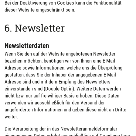
Bei der Deaktivierung von Cookies kann die Funktionalität
dieser Website eingeschränkt sein.
6. Newsletter
Newsletterdaten
Wenn Sie den auf der Website angebotenen Newsletter
beziehen möchten, benötigen wir von Ihnen eine E-Mail-
Adresse sowie Informationen, welche uns die Überprüfung
gestatten, dass Sie der Inhaber der angegebenen E-Mail-
Adresse sind und mit dem Empfang des Newsletters
einverstanden sind (Double Opt-in). Weitere Daten werden
nicht bzw. nur auf freiwilliger Basis erhoben. Diese Daten
verwenden wir ausschließlich für den Versand der
angeforderten Informationen und geben diese nicht an Dritte
weiter.
Die Verarbeitung der in das Newsletteranmeldeformular
eingegebenen Daten erfolgt ausschließlich auf Grundlage Ihrer