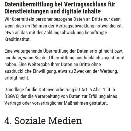
Datenübermittlung bei Vertragsschluss für
Dienstleistungen und digitale Inhalte
Wir übermitteln personenbezogene Daten an Dritte nur dann,
wenn dies im Rahmen der Vertragsabwicklung notwendig ist,
etwa an das mit der Zahlungsabwicklung beauftragte
Kreditinstitut.
Eine weitergehende Übermittlung der Daten erfolgt nicht bzw.
nur dann, wenn Sie der Übermittlung ausdrücklich zugestimmt
haben. Eine Weitergabe Ihrer Daten an Dritte ohne
ausdrückliche Einwilligung, etwa zu Zwecken der Werbung,
erfolgt nicht.
Grundlage für die Datenverarbeitung ist Art. 6 Abs. 1 lit. b
DSGVO, der die Verarbeitung von Daten zur Erfüllung eines
Vertrags oder vorvertraglicher Maßnahmen gestattet.
4. Soziale Medien