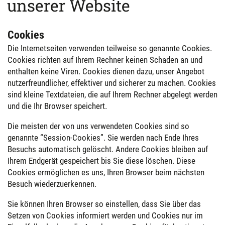
unserer Website
Cookies
Die Internetseiten verwenden teilweise so genannte Cookies.
Cookies richten auf Ihrem Rechner keinen Schaden an und
enthalten keine Viren. Cookies dienen dazu, unser Angebot
nutzerfreundlicher, effektiver und sicherer zu machen. Cookies
sind kleine Textdateien, die auf Ihrem Rechner abgelegt werden
und die Ihr Browser speichert.
Die meisten der von uns verwendeten Cookies sind so
genannte “Session-Cookies”. Sie werden nach Ende Ihres
Besuchs automatisch gelöscht. Andere Cookies bleiben auf
Ihrem Endgerät gespeichert bis Sie diese löschen. Diese
Cookies ermöglichen es uns, Ihren Browser beim nächsten
Besuch wiederzuerkennen.
Sie können Ihren Browser so einstellen, dass Sie über das
Setzen von Cookies informiert werden und Cookies nur im