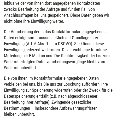
inklusive der von Ihnen dort angegebenen Kontaktdaten
zwecks Bearbeitung der Anfrage und für den Fall von
Anschlussfragen bei uns gespeichert. Diese Daten geben wir
nicht ohne Ihre Einwilligung weiter.
Die Verarbeitung der in das Kontaktformular eingegebenen
Daten erfolgt somit ausschließlich auf Grundlage Ihrer
Einwilligung (Art. 6 Abs. 1 lit. a DSGVO). Sie können diese
Einwilligung jederzeit widerrufen. Dazu reicht eine formlose
Mitteilung per E-Mail an uns. Die Rechtmäßigkeit der bis zum
Widerruf erfolgten Datenverarbeitungsvorgänge bleibt vom
Widerruf unberührt.
Die von Ihnen im Kontaktformular eingegebenen Daten
verbleiben bei uns, bis Sie uns zur Löschung auffordern, Ihre
Einwilligung zur Speicherung widerrufen oder der Zweck für die
Datenspeicherung entfällt (z.B. nach abgeschlossener
Bearbeitung Ihrer Anfrage). Zwingende gesetzliche
Bestimmungen – insbesondere Aufbewahrungsfristen –
bleiben unberührt.