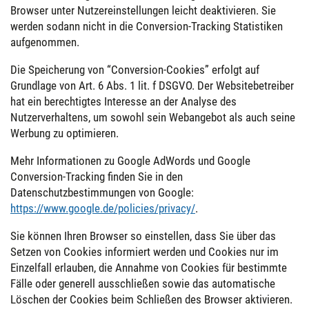
Browser unter Nutzereinstellungen leicht deaktivieren. Sie
werden sodann nicht in die Conversion-Tracking Statistiken
aufgenommen.
Die Speicherung von “Conversion-Cookies” erfolgt auf
Grundlage von Art. 6 Abs. 1 lit. f DSGVO. Der Websitebetreiber
hat ein berechtigtes Interesse an der Analyse des
Nutzerverhaltens, um sowohl sein Webangebot als auch seine
Werbung zu optimieren.
Mehr Informationen zu Google AdWords und Google
Conversion-Tracking finden Sie in den
Datenschutzbestimmungen von Google:
https://www.google.de/policies/privacy/
.
Sie können Ihren Browser so einstellen, dass Sie über das
Setzen von Cookies informiert werden und Cookies nur im
Einzelfall erlauben, die Annahme von Cookies für bestimmte
Fälle oder generell ausschließen sowie das automatische
Löschen der Cookies beim Schließen des Browser aktivieren.