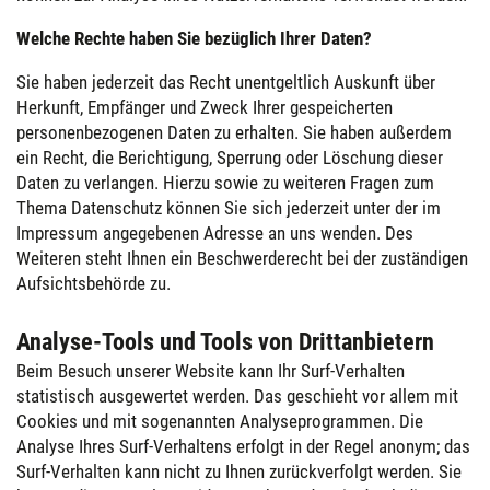
Welche Rechte haben Sie bezüglich Ihrer Daten?
Sie haben jederzeit das Recht unentgeltlich Auskunft über
Herkunft, Empfänger und Zweck Ihrer gespeicherten
personenbezogenen Daten zu erhalten. Sie haben außerdem
ein Recht, die Berichtigung, Sperrung oder Löschung dieser
Daten zu verlangen. Hierzu sowie zu weiteren Fragen zum
Thema Datenschutz können Sie sich jederzeit unter der im
Impressum angegebenen Adresse an uns wenden. Des
Weiteren steht Ihnen ein Beschwerderecht bei der zuständigen
Aufsichtsbehörde zu.
Analyse-Tools und Tools von Drittanbietern
Beim Besuch unserer Website kann Ihr Surf-Verhalten
statistisch ausgewertet werden. Das geschieht vor allem mit
Cookies und mit sogenannten Analyseprogrammen. Die
Analyse Ihres Surf-Verhaltens erfolgt in der Regel anonym; das
Surf-Verhalten kann nicht zu Ihnen zurückverfolgt werden. Sie