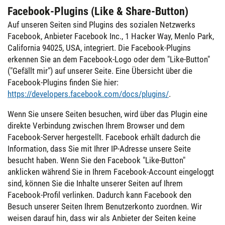
Facebook-Plugins (Like & Share-Button)
Auf unseren Seiten sind Plugins des sozialen Netzwerks
Facebook, Anbieter Facebook Inc., 1 Hacker Way, Menlo Park,
California 94025, USA, integriert. Die Facebook-Plugins
erkennen Sie an dem Facebook-Logo oder dem "Like-Button"
("Gefällt mir") auf unserer Seite. Eine Übersicht über die
Facebook-Plugins finden Sie hier:
https://developers.facebook.com/docs/plugins/
.
Wenn Sie unsere Seiten besuchen, wird über das Plugin eine
direkte Verbindung zwischen Ihrem Browser und dem
Facebook-Server hergestellt. Facebook erhält dadurch die
Information, dass Sie mit Ihrer IP-Adresse unsere Seite
besucht haben. Wenn Sie den Facebook "Like-Button"
anklicken während Sie in Ihrem Facebook-Account eingeloggt
sind, können Sie die Inhalte unserer Seiten auf Ihrem
Facebook-Profil verlinken. Dadurch kann Facebook den
Besuch unserer Seiten Ihrem Benutzerkonto zuordnen. Wir
weisen darauf hin, dass wir als Anbieter der Seiten keine