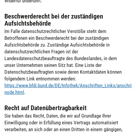
Widerruf unberührt.
Beschwerderecht bei der zuständigen
Aufsichtsbehörde
Im Falle datenschutzrechtlicher Verstöße steht dem
Betroffenen ein Beschwerderecht bei der zuständigen
Aufsichtsbehörde zu. Zuständige Aufsichtsbehörde in
datenschutzrechtlichen Fragen ist der
Landesdatenschutzbeauftragte des Bundeslandes, in dem
unser Unternehmen seinen Sitz hat. Eine Liste der
Datenschutzbeauftragten sowie deren Kontaktdaten können
folgendem Link entnommen werden:
https://www.bfdi.bund.de/DE/Infothek/Anschriften_Links/anschrif
node.html
.
Recht auf Datenübertragbarkeit
Sie haben das Recht, Daten, die wir auf Grundlage Ihrer
Einwilligung oder in Erfüllung eines Vertrags automatisiert
verarbeiten, an sich oder an einen Dritten in einem gängigen,