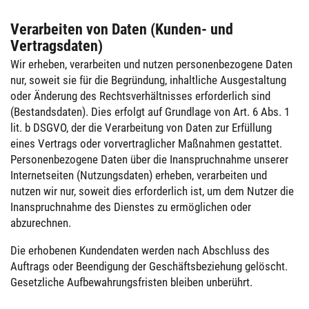
Verarbeiten von Daten (Kunden- und
Vertragsdaten)
Wir erheben, verarbeiten und nutzen personenbezogene Daten
nur, soweit sie für die Begründung, inhaltliche Ausgestaltung
oder Änderung des Rechtsverhältnisses erforderlich sind
(Bestandsdaten). Dies erfolgt auf Grundlage von Art. 6 Abs. 1
lit. b DSGVO, der die Verarbeitung von Daten zur Erfüllung
eines Vertrags oder vorvertraglicher Maßnahmen gestattet.
Personenbezogene Daten über die Inanspruchnahme unserer
Internetseiten (Nutzungsdaten) erheben, verarbeiten und
nutzen wir nur, soweit dies erforderlich ist, um dem Nutzer die
Inanspruchnahme des Dienstes zu ermöglichen oder
abzurechnen.
Die erhobenen Kundendaten werden nach Abschluss des
Auftrags oder Beendigung der Geschäftsbeziehung gelöscht.
Gesetzliche Aufbewahrungsfristen bleiben unberührt.