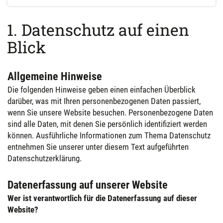
1. Datenschutz auf einen
Blick
Allgemeine Hinweise
Die folgenden Hinweise geben einen einfachen Überblick
darüber, was mit Ihren personenbezogenen Daten passiert,
wenn Sie unsere Website besuchen. Personenbezogene Daten
sind alle Daten, mit denen Sie persönlich identifiziert werden
können. Ausführliche Informationen zum Thema Datenschutz
entnehmen Sie unserer unter diesem Text aufgeführten
Datenschutzerklärung.
Datenerfassung auf unserer Website
Wer ist verantwortlich für die Datenerfassung auf dieser
Website?