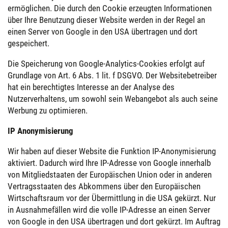
ermöglichen. Die durch den Cookie erzeugten Informationen
über Ihre Benutzung dieser Website werden in der Regel an
einen Server von Google in den USA übertragen und dort
gespeichert.
Die Speicherung von Google-Analytics-Cookies erfolgt auf
Grundlage von Art. 6 Abs. 1 lit. f DSGVO. Der Websitebetreiber
hat ein berechtigtes Interesse an der Analyse des
Nutzerverhaltens, um sowohl sein Webangebot als auch seine
Werbung zu optimieren.
IP Anonymisierung
Wir haben auf dieser Website die Funktion IP-Anonymisierung
aktiviert. Dadurch wird Ihre IP-Adresse von Google innerhalb
von Mitgliedstaaten der Europäischen Union oder in anderen
Vertragsstaaten des Abkommens über den Europäischen
Wirtschaftsraum vor der Übermittlung in die USA gekürzt. Nur
in Ausnahmefällen wird die volle IP-Adresse an einen Server
von Google in den USA übertragen und dort gekürzt. Im Auftrag